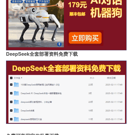
DeepSeek全套部署资料免费下载