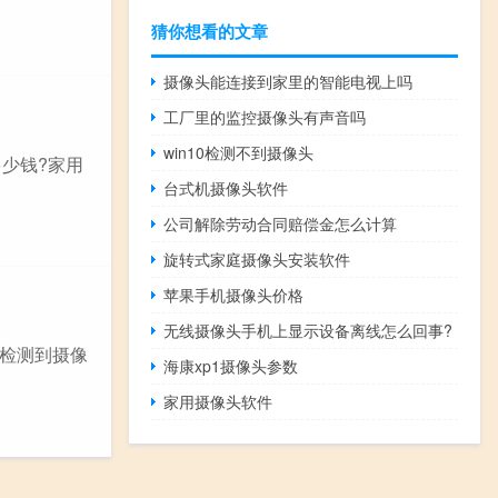
猜你想看的文章
摄像头能连接到家里的智能电视上吗
工厂里的监控摄像头有声音吗
win10检测不到摄像头
多少钱?家用
台式机摄像头软件
公司解除劳动合同赔偿金怎么计算
旋转式家庭摄像头安装软件
苹果手机摄像头价格
无线摄像头手机上显示设备离线怎么回事?
未检测到摄像
海康xp1摄像头参数
家用摄像头软件