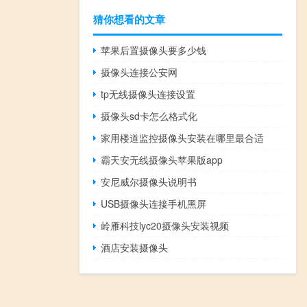
猜你想看的文章
苹果后置摄像头要多少钱
摄像头连接公安网
tp无线摄像头连接设置
摄像头sd卡怎么格式化
家用楼道监控摄像头安装在哪里最合适
霸天安无线摄像头苹果版app
安尼威尔摄像头说明书
USB摄像头连接手机黑屏
岭雁科技lyc20摄像头安装视频
酒店安装摄像头