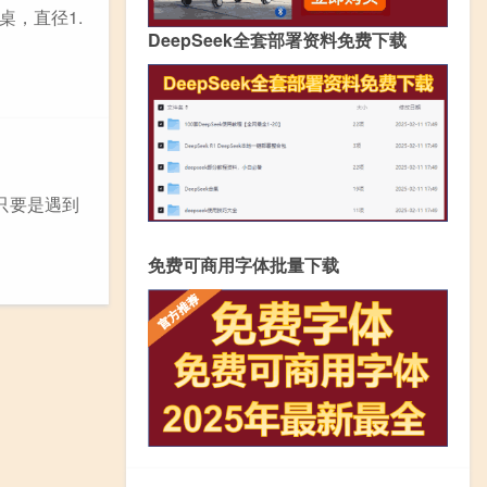
，直径1.
DeepSeek全套部署资料免费下载
只要是遇到
免费可商用字体批量下载