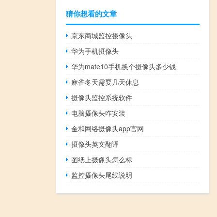
猜你想看的文章
京东商城监控摄像头
华为手机摄像头
华为mate10手机换个摄像头多少钱
麻雀冬天需要几天休息
摄像头监控系统软件
电脑摄像头咋安装
金和网络摄像头app官网
摄像头英文翻译
图纸上摄像头怎么标
监控摄像头尾线说明