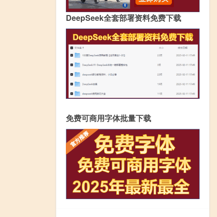
DeepSeek全套部署资料免费下载
免费可商用字体批量下载