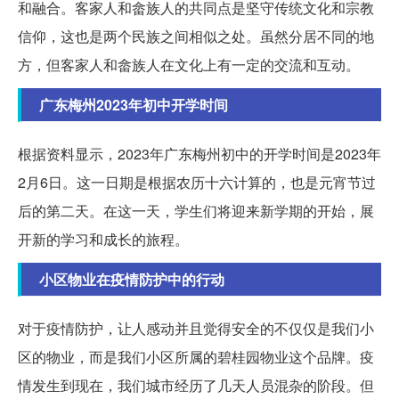
和融合。客家人和畲族人的共同点是坚守传统文化和宗教
信仰，这也是两个民族之间相似之处。虽然分居不同的地
方，但客家人和畲族人在文化上有一定的交流和互动。
广东梅州2023年初中开学时间
根据资料显示，2023年广东梅州初中的开学时间是2023年
2月6日。这一日期是根据农历十六计算的，也是元宵节过
后的第二天。在这一天，学生们将迎来新学期的开始，展
开新的学习和成长的旅程。
小区物业在疫情防护中的行动
对于疫情防护，让人感动并且觉得安全的不仅仅是我们小
区的物业，而是我们小区所属的碧桂园物业这个品牌。疫
情发生到现在，我们城市经历了几天人员混杂的阶段。但