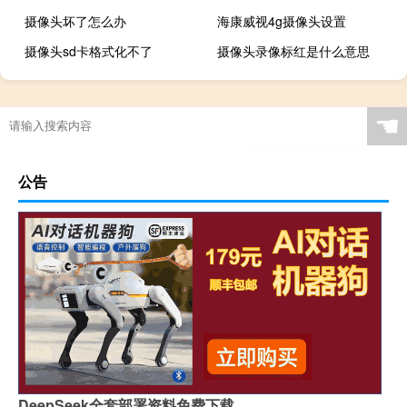
摄像头坏了怎么办
海康威视4g摄像头设置
摄像头sd卡格式化不了
摄像头录像标红是什么意思
☚
公告
DeepSeek全套部署资料免费下载