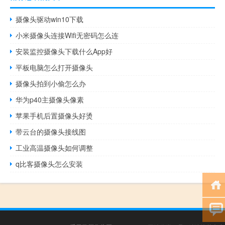
摄像头驱动win10下载
小米摄像头连接Wifi无密码怎么连
安装监控摄像头下载什么App好
平板电脑怎么打开摄像头
摄像头拍到小偷怎么办
华为p40主摄像头像素
苹果手机后置摄像头好烫
带云台的摄像头接线图
工业高温摄像头如何调整
q比客摄像头怎么安装