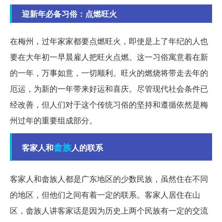
迎新年必备习俗：点燃旺火
在梅州，过年家家都要点燃旺火，即使是上了年纪的人也
要在大年初一早晨雇人把旺火点燃。这一习俗寓意着在新
的一年，万事如意，一切顺利。旺火的燃烧将带走去年的
厄运，为新的一年带来好运和喜庆。尽管现代社会条件已
经改善，但人们对于这个传统习俗的坚持和遵循依然是梅
州过年的重要组成部分。
畲族
客家人和
人的联系
客家人和畲族人都是广东地区的少数民族，虽然住在不同
的地区，但他们之间有着一定的联系。客家人居住在山
区，畲族人讲客家话是因为历史上两个民族有一定的交流