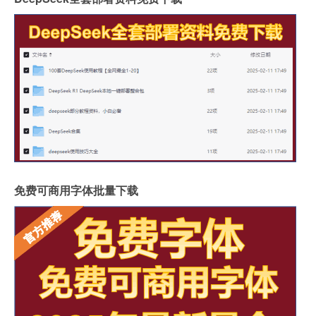
免费可商用字体批量下载