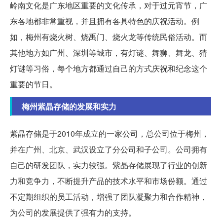
岭南文化是广东地区重要的文化传承，对于过元宵节，广
东各地都非常重视，并且拥有各具特色的庆祝活动。例
如，梅州有烧火树、烧禹门、烧火龙等传统民俗活动。而
其他地方如广州、深圳等城市，有灯谜、舞狮、舞龙、猜
灯谜等习俗，每个地方都通过自己的方式庆祝和纪念这个
重要的节日。
梅州紫晶存储的发展和实力
紫晶存储是于2010年成立的一家公司，总公司位于梅州，
并在广州、北京、武汉设立了分公司和子公司。公司拥有
自己的研发团队，实力较强。紫晶存储展现了行业的创新
力和竞争力，不断提升产品的技术水平和市场份额。通过
不定期组织的员工活动，增强了团队凝聚力和合作精神，
为公司的发展提供了强有力的支持。