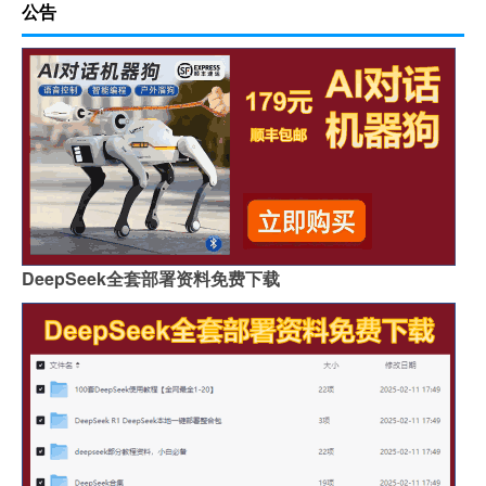
公告
DeepSeek全套部署资料免费下载