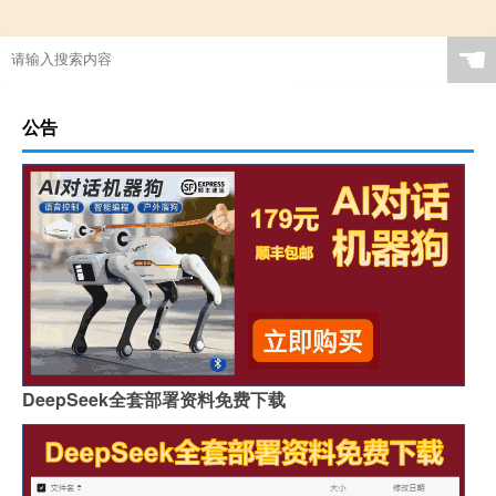
☚
公告
DeepSeek全套部署资料免费下载