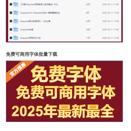
免费可商用字体批量下载