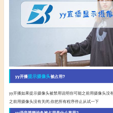
提示
摄像头
yy开播
被占用?
yy开播如果提示摄像头被禁用说明你可能之前用摄像头没有
之前用摄像头没有关闭,你把所有程序停止从试一下
yy语音视频设备被占用是什么意思?