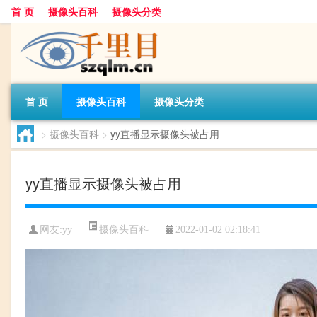
首 页
摄像头百科
摄像头分类
首 页
摄像头百科
摄像头分类
>
摄像头百科
>
yy直播显示摄像头被占用
yy直播显示摄像头被占用
摄像头百科
网友:
yy
2022-01-02 02:18:41