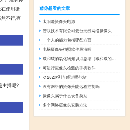
猜你想看的文章
正在使用摄
仍然不行,有
太阳能摄像头电源
智联技术有限公司云台无线网络摄像头
一个人的能力包括哪些方面
电脑摄像头拍照软件最清晰
碳和碳的氧化物知识点总结（碳和碳的氧化物）
可进行摄像头检测的手机软件
k1282次列车经过哪些站
是主播呢?
没有网络的摄像头能远程控制吗
摄像头属于什么设备类别
多个网络摄像头安装方法