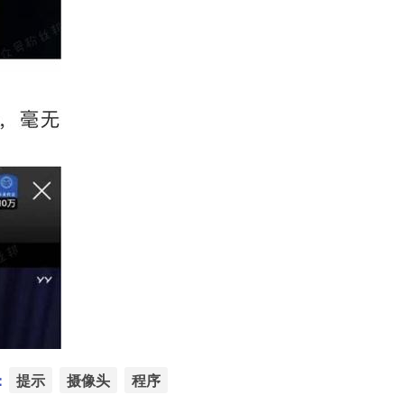
：
提示
摄像头
程序