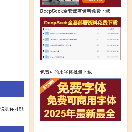
DeepSeek全套部署资料免费下载
免费可商用字体批量下载
用说明你可能