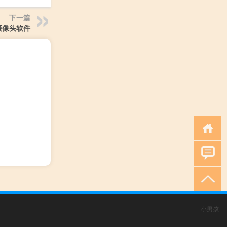
下一篇
摄像头软件
小男孩