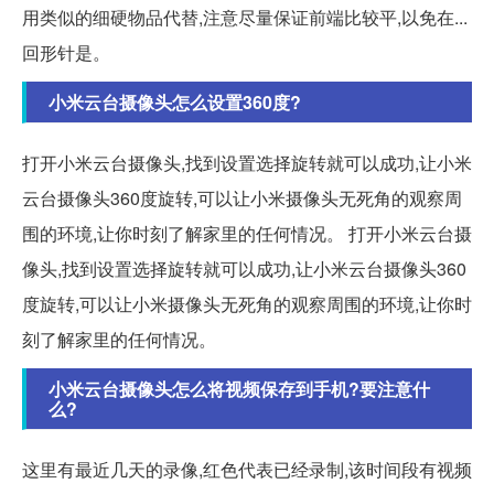
用类似的细硬物品代替,注意尽量保证前端比较平,以免在...
回形针是。
小米云台摄像头怎么设置360度?
打开小米云台摄像头,找到设置选择旋转就可以成功,让小米
云台摄像头360度旋转,可以让小米摄像头无死角的观察周
围的环境,让你时刻了解家里的任何情况。 打开小米云台摄
像头,找到设置选择旋转就可以成功,让小米云台摄像头360
度旋转,可以让小米摄像头无死角的观察周围的环境,让你时
刻了解家里的任何情况。
小米云台摄像头怎么将视频保存到手机?要注意什
么?
这里有最近几天的录像,红色代表已经录制,该时间段有视频