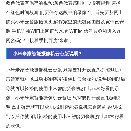
蓝色代表有保存的视频;灰色代表该时间段没有视频 选择一
个红色时间段,咱们要保存这段中的录像 1、首先要从网上
购买小米云台版摄像头,确保家里的无线路由器及宽带已安
装,手机连接WIFI上网正常,知道WIFI的信号名称和进入连
网密码; 2、接着手机百度“米家”。
小米米家智能摄像机云台版说明?
小米米家智能摄像机云台版,只需要打开设置,找到说明,点
击确定就可以成功,找到智能摄像机云台版的,说明找到以后
你就可以轻松的使用小米智能摄像机,拍出非常好看的录
像... 小米米家智能摄像机云台版,只需要打开设置,找到说
明,点击确定就可以成功,找到智能摄像机云台版的,说明找
到以后你就可以轻松的使用小米智能摄像机,拍出非常好看
的录像。