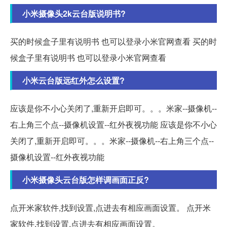
小米摄像头2k云台版说明书?
买的时候盒子里有说明书 也可以登录小米官网查看 买的时
候盒子里有说明书 也可以登录小米官网查看
小米云台版远红外怎么设置?
应该是你不小心关闭了,重新开启即可。。。米家--摄像机--
右上角三个点--摄像机设置--红外夜视功能 应该是你不小心
关闭了,重新开启即可。。。米家--摄像机--右上角三个点--
摄像机设置--红外夜视功能
小米摄像头云台版怎样调画面正反?
点开米家软件,找到设置,点进去有相应画面设置。 点开米
家软件,找到设置,点进去有相应画面设置。