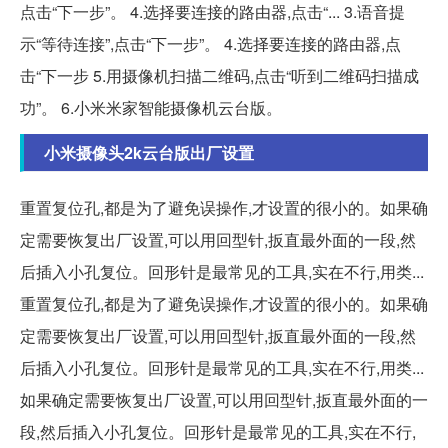
点击“下一步”。 4.选择要连接的路由器,点击“... 3.语音提
示“等待连接”,点击“下一步”。 4.选择要连接的路由器,点
击“下一步 5.用摄像机扫描二维码,点击“听到二维码扫描成
功”。 6.小米米家智能摄像机云台版。
小米摄像头2k云台版出厂设置
重置复位孔,都是为了避免误操作,才设置的很小的。如果确
定需要恢复出厂设置,可以用回型针,扳直最外面的一段,然
后插入小孔复位。回形针是最常见的工具,实在不行,用类...
重置复位孔,都是为了避免误操作,才设置的很小的。如果确
定需要恢复出厂设置,可以用回型针,扳直最外面的一段,然
后插入小孔复位。回形针是最常见的工具,实在不行,用类...
如果确定需要恢复出厂设置,可以用回型针,扳直最外面的一
段,然后插入小孔复位。回形针是最常见的工具,实在不行,