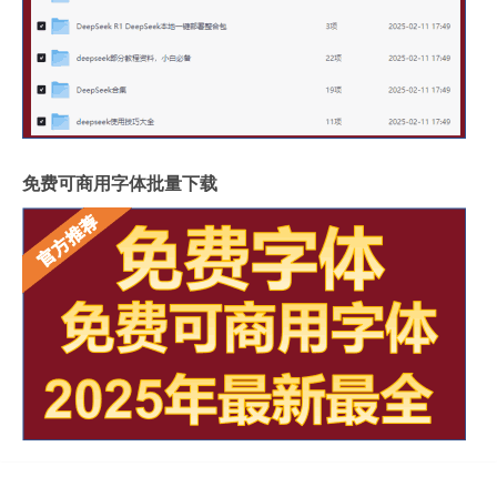
免费可商用字体批量下载