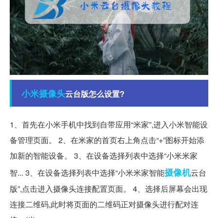
小米
摄像头
云台版怎么设置?
1、首先在小米手机中找到自带应用“米家”,进入小米智能设
备管理页面。 2、在米家的首页右上角点击“+”图标开始添
加新的智能设备。 3、在设备选择列表中选择“小米米家
摄像机
智... 3、在设备选择列表中选择“小米米家智能
云台
版”,点击进入摄像头连接配置页面。 4、选择后屏幕会出现
连接二维码,此时将页面的二维码正对摄像头进行配对连