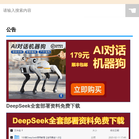
☚
公告
DeepSeek全套部署资料免费下载