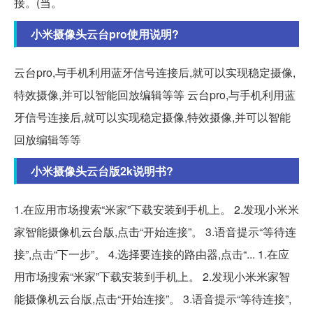
接。(当。
小米摄像头云台pro使用说明?
云台pro,与手机利用蓝牙信号连接后,就可以实现稳定摄像,
特效摄像,并可以智能回放编辑等等 云台pro,与手机利用蓝
牙信号连接后,就可以实现稳定摄像,特效摄像,并可以智能
回放编辑等等
小米摄像头云台版2k说明书?
1.在应用市场搜索“米家”下载安装到手机上。 2.发现小米米
家智能摄像机云台版,点击“开始连接”。 3.语音提示“等待连
接”,点击“下一步”。 4.选择要连接的路由器,点击“... 1.在应
用市场搜索“米家”下载安装到手机上。 2.发现小米米家智
能摄像机云台版,点击“开始连接”。 3.语音提示“等待连接”,