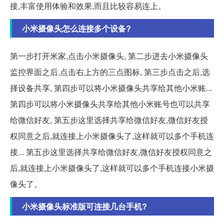
接,丰富使用体验和效果,而且比较容易连上。
小米摄像头怎么连接多个设备?
第一步打开米家,点击小米摄像头, 第二步进去小米摄像头
监控界面之后,点击右上方的三点图标, 第三步点击之后,选
择设备共享, 第四步可以将小米摄像头共享给其他小米账...
第四步可以将小米摄像头共享给其他小米账号也可以共享
给微信好友, 第五步这里选择共享给微信好友,微信好友授
权同意之后,就连接上小米摄像头了,这样就可以多个手机连
接... 第五步这里选择共享给微信好友,微信好友授权同意之
后,就连接上小米摄像头了,这样就可以多个手机连接小米摄
像头了。
小米摄像头标准版可连接几台手机?