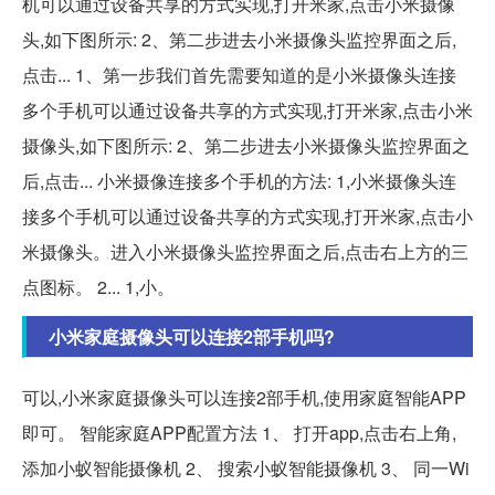
机可以通过设备共享的方式实现,打开米家,点击小米摄像
头,如下图所示: 2、第二步进去小米摄像头监控界面之后,
点击... 1、第一步我们首先需要知道的是小米摄像头连接
多个手机可以通过设备共享的方式实现,打开米家,点击小米
摄像头,如下图所示: 2、第二步进去小米摄像头监控界面之
后,点击... 小米摄像连接多个手机的方法: 1,小米摄像头连
接多个手机可以通过设备共享的方式实现,打开米家,点击小
米摄像头。进入小米摄像头监控界面之后,点击右上方的三
点图标。 2... 1,小。
小米家庭摄像头可以连接2部手机吗?
可以,小米家庭摄像头可以连接2部手机,使用家庭智能APP
即可。 智能家庭APP配置方法 1、 打开app,点击右上角,
添加小蚁智能摄像机 2、 搜索小蚁智能摄像机 3、 同一Wi