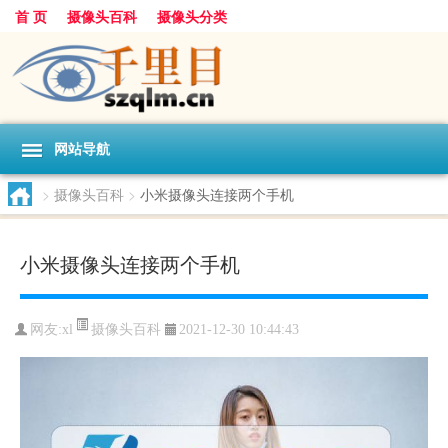
首 页
摄像头百科
摄像头分类
网站导航
>
摄像头百科
>
小米摄像头连接两个手机
小米摄像头连接两个手机
摄像头百科
网友:
xl
2021-12-30 10:44:43