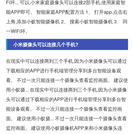
Fi环... 可以,小米家庭摄像头可以连接2部手机,使用家庭智
能APP即可。 智能家庭APP配置方法 1、 打开app,点击右
上角,添加小蚁智能摄像机 2、 搜索小蚁智能摄像机 3、 同
一WiFi环。
小米摄像头可以连接几个手机?
在现实中可以连接两到三个手机,因为小米摄像头可以通过
下载相应的APP进行手机端管理分享到多台智能设备观
看。 不过一次只能连接一个摄像头查看监控画面。 建议使
用小蚁摄... 在现实中可以连接两到三个手机,因为小米摄像
头可以通过下载相应的APP进行手机端管理分享到多台智
能设备观看。 不过一次只能连接一个摄像头查看监控画
面。 建议使用小蚁摄... 不过一次只能连接一个摄像头查看
监控画面。 建议使用小蚁摄像机APP来和小米摄像头连