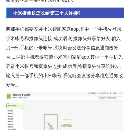
小米摄像机怎么给第二个人连接?
两部手机都要安装小米智能家庭app,其中一个手机先登录
小米帐号和摄像头连接,成功后,将摄像头分享给好友,输入
另一部手机的小米帐号,系统就会发送分享信息通知改帐
号,... 两部手机都要安装小米智能家庭app,其中一个手机先
登录小米帐号和摄像头连接,成功后,将摄像头分享给好友,
输入另一部手机的小米帐号,系统就会发送分享信息通知改
帐号,。