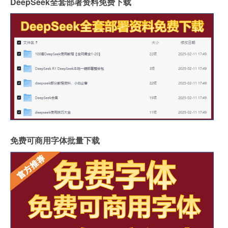
DeepSeek全套部署资料免费下载
免费可商用字体批量下载