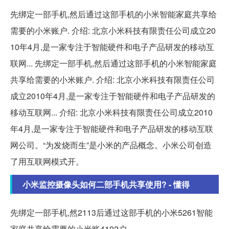
先绑定一部手机,然后通过这部手机的小米智能家庭共享给
需要的小米账户. 介绍: 北京小米科技有限责任公司成立20
10年4月,是一家专注于智能硬件和电子产品研发的移动互
联网... 先绑定一部手机,然后通过这部手机的小米智能家庭
共享给需要的小米账户. 介绍: 北京小米科技有限责任公司
成立2010年4月,是一家专注于智能硬件和电子产品研发的
移动互联网... 介绍: 北京小米科技有限责任公司成立2010
年4月,是一家专注于智能硬件和电子产品研发的移动互联
网公司。“为发烧而生”是小米的产品概念。小米公司创造
了用互联网模式开。
小米监控摄像头如何二部手机共享使用? - 懂得
先绑定一部手机,然2113后通过这部手机的小米5261智能
家庭共享给需要的小米账4102户.