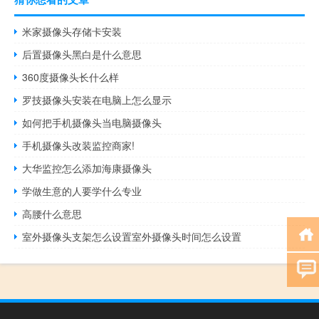
米家摄像头存储卡安装
后置摄像头黑白是什么意思
360度摄像头长什么样
罗技摄像头安装在电脑上怎么显示
如何把手机摄像头当电脑摄像头
手机摄像头改装监控商家!
大华监控怎么添加海康摄像头
学做生意的人要学什么专业
高腰什么意思
室外摄像头支架怎么设置室外摄像头时间怎么设置