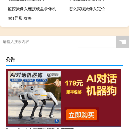
监控摄像头连接硬盘录像机
怎么实现摄像头定位
nds异形 攻略
☚
公告