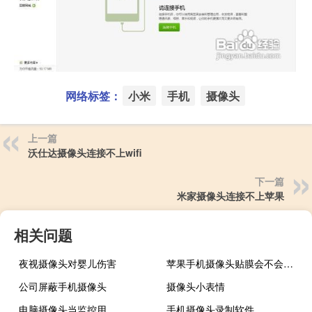
网络标签：
小米
手机
摄像头
上一篇
沃仕达摄像头连接不上wifi
下一篇
米家摄像头连接不上苹果
相关问题
夜视摄像头对婴儿伤害
苹果手机摄像头贴膜会不会有影响
公司屏蔽手机摄像头
摄像头小表情
电脑摄像头当监控用
手机摄像头录制软件