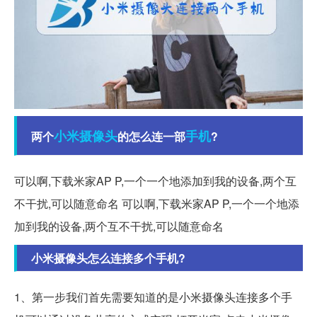
小米
摄像头
手机
两个
的怎么连一部
?
可以啊,下载米家AP P,一个一个地添加到我的设备,两个互
不干扰,可以随意命名 可以啊,下载米家AP P,一个一个地添
加到我的设备,两个互不干扰,可以随意命名
小米摄像头怎么连接多个手机?
1、第一步我们首先需要知道的是小米摄像头连接多个手