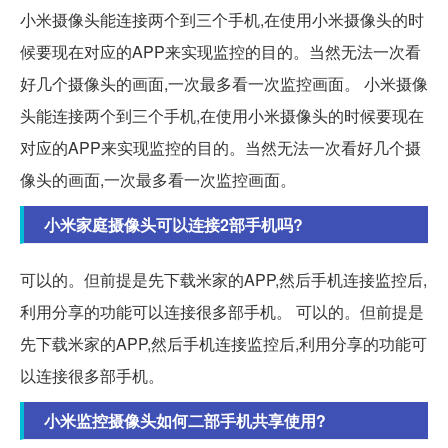
小米摄像头能连接两个到三个手机,在使用小米摄像头的时
候要现在对应的APP来实现监控的目的。当然无法一次看
好几个摄像头的画面,一次最多看一次监控画面。 小米摄像
头能连接两个到三个手机,在使用小米摄像头的时候要现在
对应的APP来实现监控的目的。当然无法一次看好几个摄
像头的画面,一次最多看一次监控画面。
小米家庭摄像头可以连接2部手机吗?
可以的。但前提是先下载米家的APP,然后手机连接监控后,
利用分享的功能可以连接很多部手机。 可以的。但前提是
先下载米家的APP,然后手机连接监控后,利用分享的功能可
以连接很多部手机。
小米监控摄像头如何二部手机共享使用?