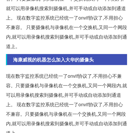
就可以用录像机搜索到摄像机,并可手动或自动添加到通道
上。 现在数字监控系统已经统一了onvif协议了,不用担心
不兼容。 只要摄像机与录像机在一个交换机,又同一个网段
内,就可以用录像机搜索到摄像机,并可手动或自动添加到通
道上。
海康威视的机器怎么加入大华的摄像头
现在数字监控系统已经统一了onvif协议了,不用担心不兼
容。只要摄像机与录像机在一个交换机,又同一个网段内,就
可以用录像机搜索到摄像机,并可手动或自动添加到通道
上。 现在数字监控系统已经统一了onvif协议了,不用担心
不兼容。只要摄像机与录像机在一个交换机,又同一个网段
内,就可以用录像机搜索到摄像机,并可手动或自动添加到通
道上。