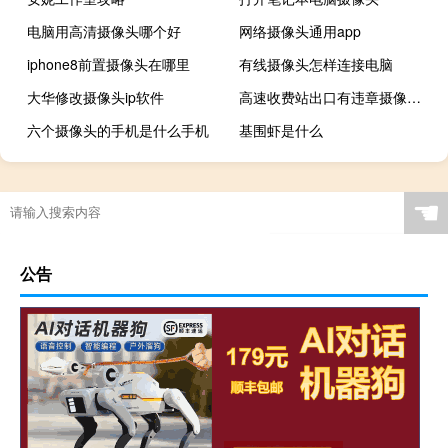
电脑用高清摄像头哪个好
网络摄像头通用app
iphone8前置摄像头在哪里
有线摄像头怎样连接电脑
大华修改摄像头ip软件
高速收费站出口有违章摄像头吗
六个摄像头的手机是什么手机
基围虾是什么
☚
公告