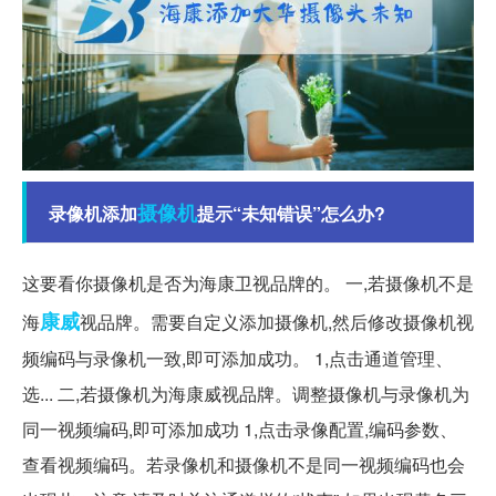
摄像机
录像机添加
提示“未知错误”怎么办?
这要看你摄像机是否为海康卫视品牌的。 一,若摄像机不是
康威
海
视品牌。需要自定义添加摄像机,然后修改摄像机视
频编码与录像机一致,即可添加成功。 1,点击通道管理、
选... 二,若摄像机为海康威视品牌。调整摄像机与录像机为
同一视频编码,即可添加成功 1,点击录像配置,编码参数、
查看视频编码。若录像机和摄像机不是同一视频编码也会