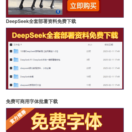
DeepSeek全套部署资料免费下载
免费可商用字体批量下载