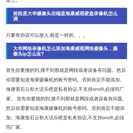
前段是大华摄像头后端是海康威视硬盘录像机怎么
调
只要有协议可以接入,都是一样的。。。
大华网络录像机怎么添加海康威视网络摄像头，摄
像头ip怎么改?
首先你要搜的到,搜不到那就是网段或者设备有问题。然后
你需要知道海康摄像机的账号密码。否则肯定不能添加。
海康萤石云和大话乐橙是私有协议,不支持onvifi,必须同厂
家。 首先你要搜的到,搜不到那就是网段或者设备有问题。
然后你需要知道海康摄像机的账号密码。否则肯定不能添
加。海康萤石云和大话乐橙是私有协议,不支持onvifi,必须
同厂家。