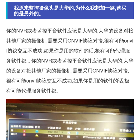
我原来监控摄像头是大华的,为什么我想加一路,购买
的是另外的。
你的NVR或者监控平台软件应该是大华的,大华的设备对接
其他厂家的摄像机,需要采用ONVIF协议对接,很有可能onvi
f协议交互不成功,如果你是用的软件的话,极有可能代理服
务软件都... 你的NVR或者监控平台软件应该是大华的,大华
的设备对接其他厂家的摄像机,需要采用ONVIF协议对接,
很有可能onvif协议交互不成功,如果你是用的软件的话,极
有可能代理服务软件都。