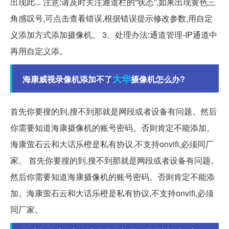
出现此... 注意:请及时关注通道栏的“状态”,如果出现黄色三
角感叹号,可点击查看错误,根据错误提示修改参数,用自定
义添加方式添加摄像机。 3、处理办法:通道管理-IP通道中
再用自定义添。
大华
海康威视录像机添加不了
摄像机怎么办?
首先你要搜的到,搜不到那就是网段或者设备有问题。然后
你需要知道海康摄像机的账号密码。否则肯定不能添加。
海康萤石云和大话乐橙是私有协议,不支持onvifi,必须同厂
家。 首先你要搜的到,搜不到那就是网段或者设备有问题。
然后你需要知道海康摄像机的账号密码。否则肯定不能添
加。海康萤石云和大话乐橙是私有协议,不支持onvifi,必须
同厂家。