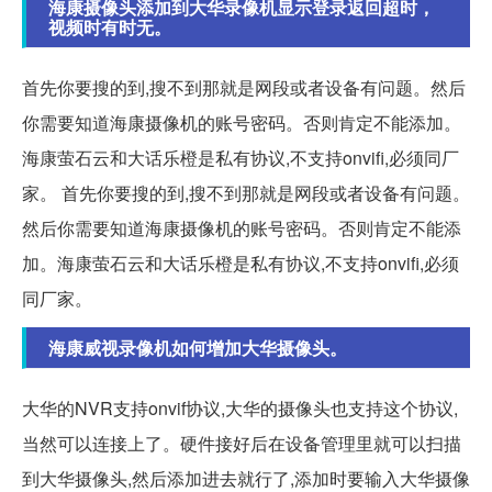
海康摄像头添加到大华录像机显示登录返回超时，
视频时有时无。
首先你要搜的到,搜不到那就是网段或者设备有问题。然后
你需要知道海康摄像机的账号密码。否则肯定不能添加。
海康萤石云和大话乐橙是私有协议,不支持onvifi,必须同厂
家。 首先你要搜的到,搜不到那就是网段或者设备有问题。
然后你需要知道海康摄像机的账号密码。否则肯定不能添
加。海康萤石云和大话乐橙是私有协议,不支持onvifi,必须
同厂家。
海康威视录像机如何增加大华摄像头。
大华的NVR支持onvif协议,大华的摄像头也支持这个协议,
当然可以连接上了。硬件接好后在设备管理里就可以扫描
到大华摄像头,然后添加进去就行了,添加时要输入大华摄像