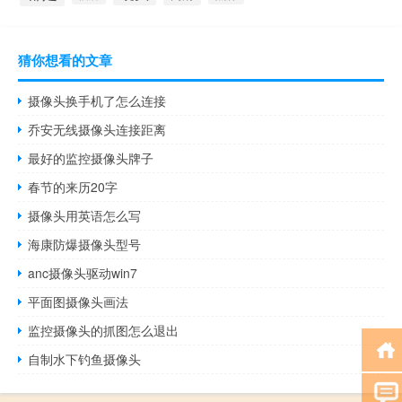
猜你想看的文章
摄像头换手机了怎么连接
乔安无线摄像头连接距离
最好的监控摄像头牌子
春节的来历20字
摄像头用英语怎么写
海康防爆摄像头型号
anc摄像头驱动win7
平面图摄像头画法
监控摄像头的抓图怎么退出
自制水下钓鱼摄像头