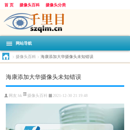
首 页
摄像头百科
摄像头分类
网站导航
>
摄像头百科
>
海康添加大华摄像头未知错误
海康添加大华摄像头未知错误
摄像头百科
网友:
hk
2021-12-30 21:19:48