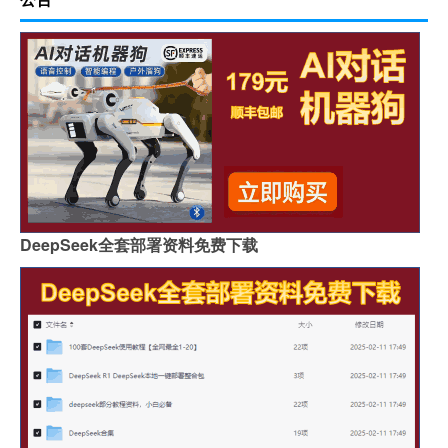
DeepSeek全套部署资料免费下载