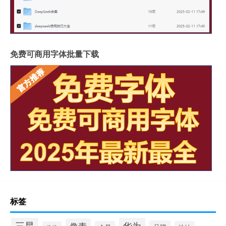
免费可商用字体批量下载
标签
三星
华为