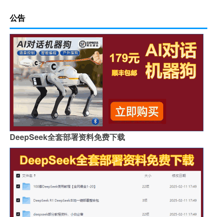
公告
DeepSeek全套部署资料免费下载