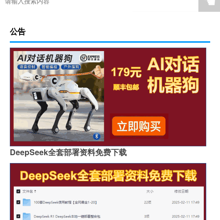
☚
公告
DeepSeek全套部署资料免费下载