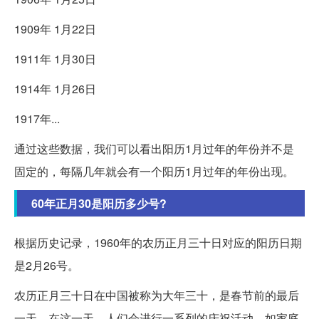
1909年 1月22日
1911年 1月30日
1914年 1月26日
1917年...
通过这些数据，我们可以看出阳历1月过年的年份并不是
固定的，每隔几年就会有一个阳历1月过年的年份出现。
60年正月30是阳历多少号?
根据历史记录，1960年的农历正月三十日对应的阳历日期
是2月26号。
农历正月三十日在中国被称为大年三十，是春节前的最后
一天。在这一天，人们会进行一系列的庆祝活动，如家庭