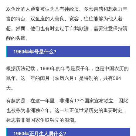
双鱼座的人通常被认为具有神经质、多愁善感和想象力丰
富的特点。双鱼座的人善良、宽容，往往能够为他人着
想。然而，他们也有时会过于自我欺骗，需要注意保持清
醒的头脑。
1960年年号是什么?
根据历法记载，1960年的年号是庚子年，也是中国农历的
鼠年。这一年的闰月（农历六月）是特别的，共有384
天。
有趣的是，在这一年里，非洲有17个国家宣布独立，因此
也被称为非洲独立年。这一年正值世界历史的重要时刻，
标志着非洲国家争取独立的浪潮。
1960年正月生人属什么?