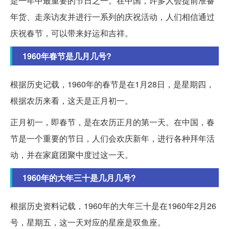
是一年中最重要的节日之一。在中国，许多人会提前准备
年货、走亲访友并进行一系列的庆祝活动，人们相信通过
庆祝春节，可以带来好运和吉祥。
1960年春节是几月几号?
根据历史记载，1960年的春节是在1月28日，是星期四，
根据农历来看，这天是正月初一。
正月初一，即春节，是在农历正月的第一天。在中国，春
节是一个重要的节日，人们会欢庆新年，进行各种拜年活
动，并在家庭团聚中度过这一天。
1960年的大年三十是几月几号?
根据历史资料记载，1960年的大年三十是在1960年2月26
号，星期五，这一天对应的星座是双鱼座。