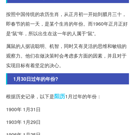
按照中国传统的农历生肖，从正月初一开始到腊月三十，
即春节的前一天，是某个生肖的年份。而1960年正月正好
是“鼠”年，所以出生在这一年的人属于“鼠”。
属鼠的人据说聪明、机智，同时又有灵活的思维和敏锐的
观察力。他们在做决策时会考虑多方面的因素，并且对于
实现目标有着坚定的决心。
1月30日过年的年份?
阳历
根据历史记录，以下是
1月过年的年份：
1900年 1月31日
1903年 1月29日
1906年 1月25日