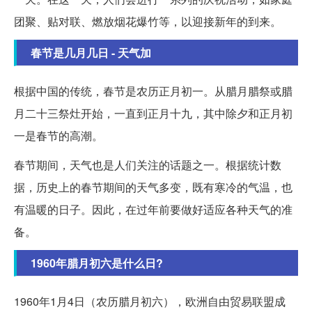
团聚、贴对联、燃放烟花爆竹等，以迎接新年的到来。
春节是几月几日 - 天气加
根据中国的传统，春节是农历正月初一。从腊月腊祭或腊
月二十三祭灶开始，一直到正月十九，其中除夕和正月初
一是春节的高潮。
春节期间，天气也是人们关注的话题之一。根据统计数
据，历史上的春节期间的天气多变，既有寒冷的气温，也
有温暖的日子。因此，在过年前要做好适应各种天气的准
备。
1960年腊月初六是什么日?
1960年1月4日（农历腊月初六），欧洲自由贸易联盟成