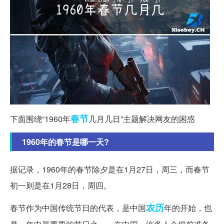
春节
下面围绕“1960年
几月几日”主题解决网友的困惑
1960年的春节是哪一天?
据记录，1960年的春节除夕是在1月27日，周三，而春节
初一则是在1月28日，周四。
农历
春节作为中国传统节日的代表，是中国
年的开始，也