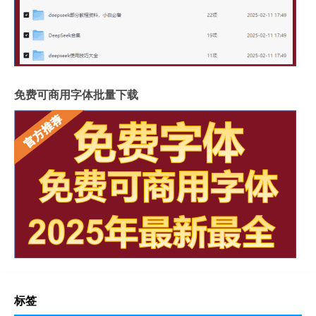
免费可商用字体批量下载
标签