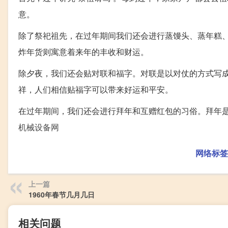
意。
除了祭祀祖先，在过年期间我们还会进行蒸馒头、蒸年糕
炸年货则寓意着来年的丰收和财运。
除夕夜，我们还会贴对联和福字。对联是以对仗的方式写
祥，人们相信贴福字可以带来好运和平安。
在过年期间，我们还会进行拜年和互赠红包的习俗。拜年
机械设备网
网络标签
上一篇
1960年春节几月几日
相关问题