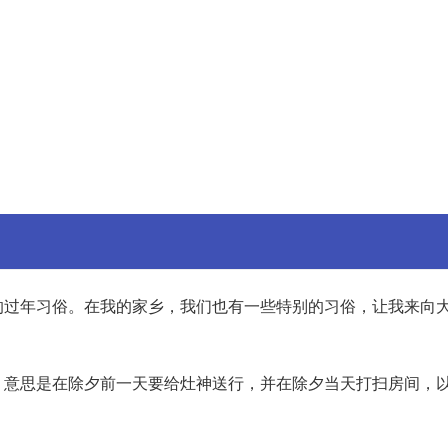
的过年习俗。在我的家乡，我们也有一些特别的习俗，让我来向
，意思是在除夕前一天要给灶神送行，并在除夕当天打扫房间，