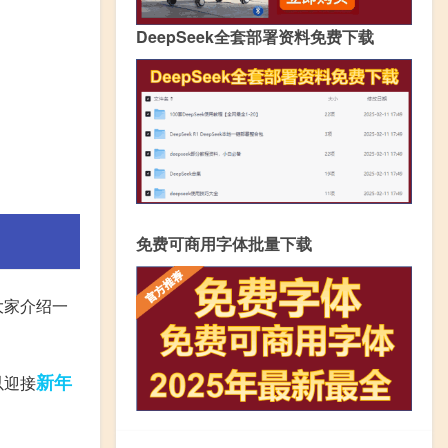
DeepSeek全套部署资料免费下载
免费可商用字体批量下载
大家介绍一
新年
以迎接