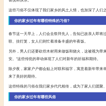
这些习俗不仅体现了我们家乡的风土人情，也加深了人们
你的家乡过年有哪些特殊的习俗?
春节这一天早上，人们会去祭拜先人，告知已故亲人即将
联、挂灯笼，女人们则忙着准备丰盛的年夜饭。
另外，男人们还要砍些木材用来做饭和烧火，这被视为带来
安。”这些传统的举动体现了人们对新年的祈福和期待。
除夕夜，家家户户都会贴上对联和福字，寓意着新年带来
来了美好的期待。
这些特殊的习俗在我们家乡代代相传，成为了家人们团聚
你的家乡过年有哪些风俗