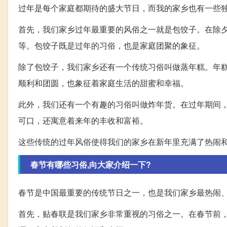
过年是每个家庭都期待的盛大节日，而我的家乡也有一些
首先，我们家乡过年最重要的风俗之一就是包饺子。在除
等。包饺子既是过年的习俗，也是家庭团聚的象征。
除了包饺子，我们家乡还有一个传统习俗叫做蒸年糕。年
顺利和团圆，也象征着家庭生活的甜蜜和幸福。
此外，我们还有一个有趣的习俗叫做炸年货。在过年期间
可口，还寓意着来年的丰收和富裕。
这些传统的过年风俗使得我们的家乡在新年里充满了热闹
春节有哪些习俗,向大家介绍一下?
春节是中国最重要的传统节日之一，也是我们家乡最热闹
首先，贴春联是我们家乡非常重视的习俗之一。在春节前