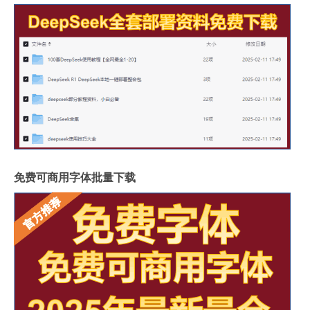
免费可商用字体批量下载