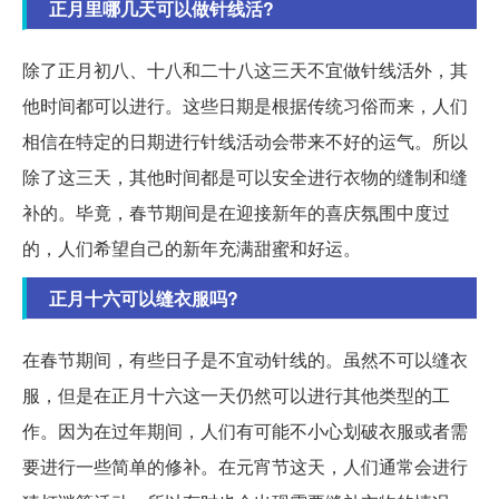
正月里哪几天可以做针线活?
除了正月初八、十八和二十八这三天不宜做针线活外，其
他时间都可以进行。这些日期是根据传统习俗而来，人们
相信在特定的日期进行针线活动会带来不好的运气。所以
除了这三天，其他时间都是可以安全进行衣物的缝制和缝
补的。毕竟，春节期间是在迎接新年的喜庆氛围中度过
的，人们希望自己的新年充满甜蜜和好运。
正月十六可以缝衣服吗?
在春节期间，有些日子是不宜动针线的。虽然不可以缝衣
服，但是在正月十六这一天仍然可以进行其他类型的工
作。因为在过年期间，人们有可能不小心划破衣服或者需
要进行一些简单的修补。在元宵节这天，人们通常会进行